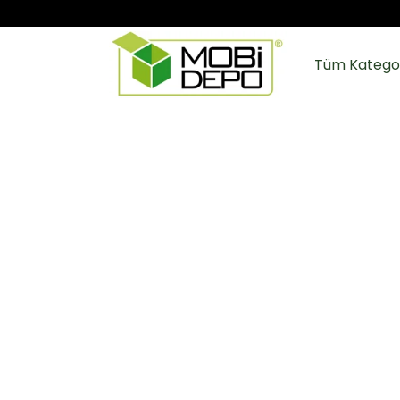
Tüm Kategor