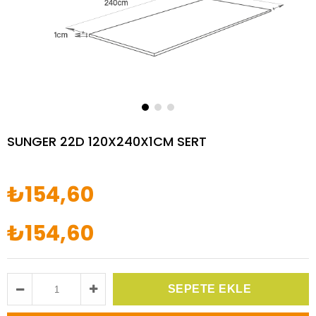
SUNGER 22D 120X240X1CM SERT
₺154,60
₺154,60