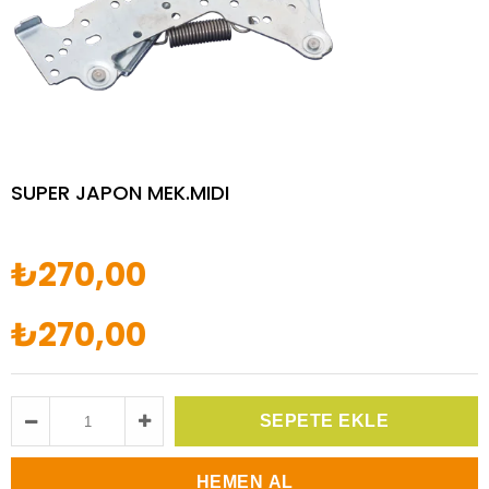
SUPER JAPON MEK.MIDI
₺270,00
₺270,00