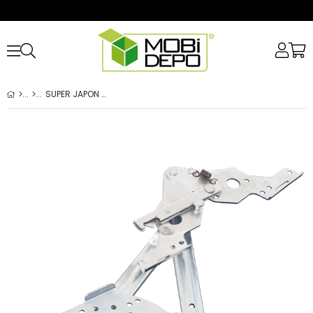
SUPER JAPON MEK.MIDI